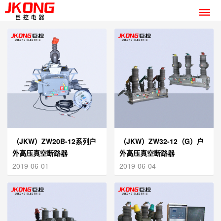
（JKW）ZW20B-12系列户
（JKW）ZW32-12（G）户
外高压真空断路器
外高压真空断路器
2019-06-01
2019-06-04