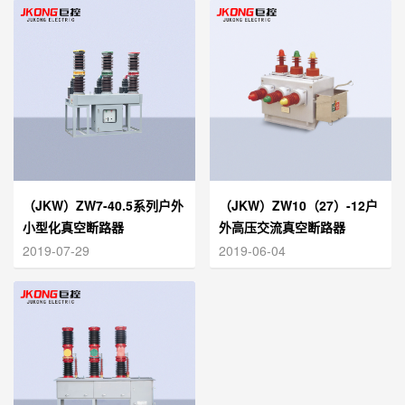
（JKW）ZW7-40.5系列户外
（JKW）ZW10（27）-12户
小型化真空断路器
外高压交流真空断路器
2019-07-29
2019-06-04