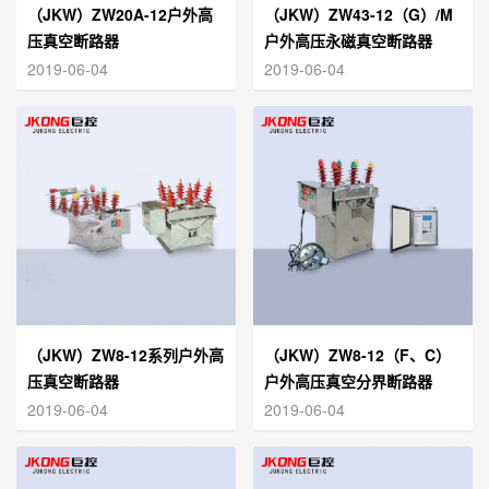
（JKW）ZW20A-12户外高
（JKW）ZW43-12（G）/M
压真空断路器
户外高压永磁真空断路器
2019-06-04
2019-06-04
（JKW）ZW8-12系列户外高
（JKW）ZW8-12（F、C）
压真空断路器
户外高压真空分界断路器
（看门狗开关）
2019-06-04
2019-06-04