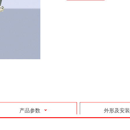
产品参数
外形及安装