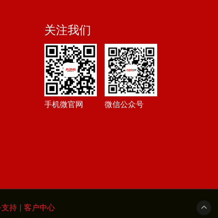
关注我们
手机微官网
微信公众号
务支持
|
客户中心