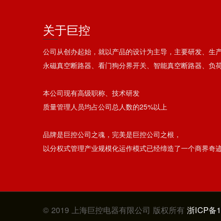
关于巨控
公司从创办起始，就以产品的设计为主导，主要研发、生
永磁真空断路器、看门狗分界开关、智能真空断路器、负
本公司现有高级职称、技术研发
质量管理人员均占公司总人数的25%以上
品牌是巨控公司之魂，完美是巨控公司之根，
以分权式管理产业规模化运作模式已经缔造了一个商界奇
© 2019 上海巨控电器有限公司 版权所有
浙ICP备1