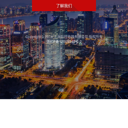
了解我们
Copyright © 2019 上海巨控电器有限公司 版权所有
浙ICP备12005340号-2