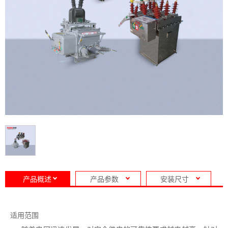
产品概述
产品参数
安装尺寸
适用范围