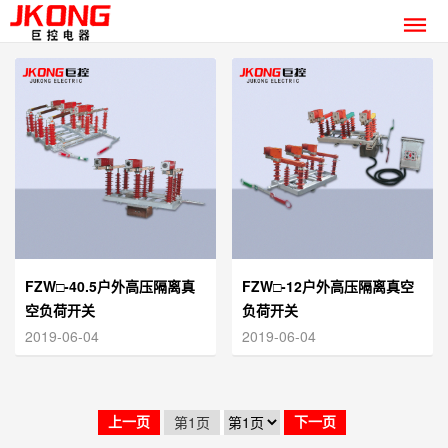
FZW□-40.5户外高压隔离真
FZW□-12户外高压隔离真空
空负荷开关
负荷开关
2019-06-04
2019-06-04
第1页
上一页
下一页