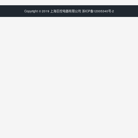
Copyright © 2019 上海巨控电器有限公司
浙ICP备12005340号-2