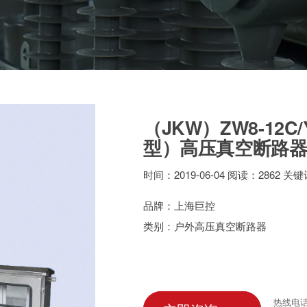
（JKW）ZW8-12
型）高压真空断路
时间：2019-06-04 阅读：2862 关
品牌：上海巨控
类别：户外高压真空断路器
热线电