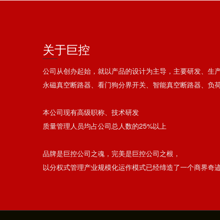
关于巨控
公司从创办起始，就以产品的设计为主导，主要研发、生
永磁真空断路器、看门狗分界开关、智能真空断路器、负
本公司现有高级职称、技术研发
质量管理人员均占公司总人数的25%以上
品牌是巨控公司之魂，完美是巨控公司之根，
以分权式管理产业规模化运作模式已经缔造了一个商界奇