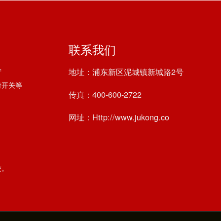
联系我们
地址：浦东新区泥城镇新城路2号
产
荷开关等
传真：400-600-2722
网址：Http://www.jukong.co
迹。