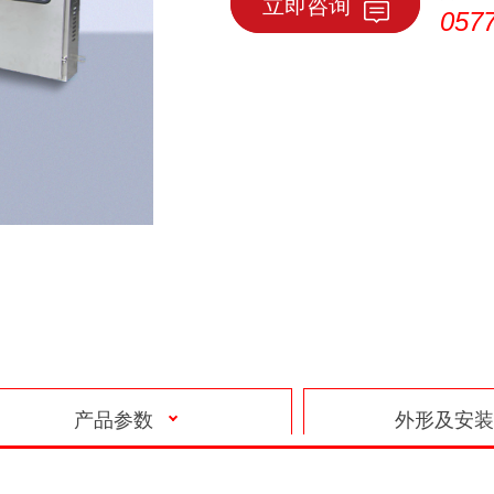
立即咨询
057
产品参数
外形及安装