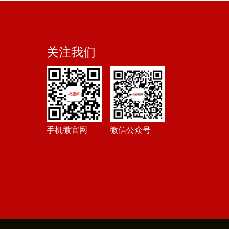
关注我们
手机微官网
微信公众号