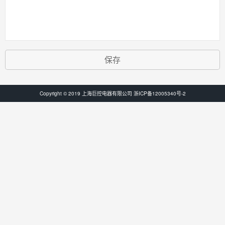
保存
Copyright © 2019 上海巨控电器有限公司
浙ICP备12005340号-2