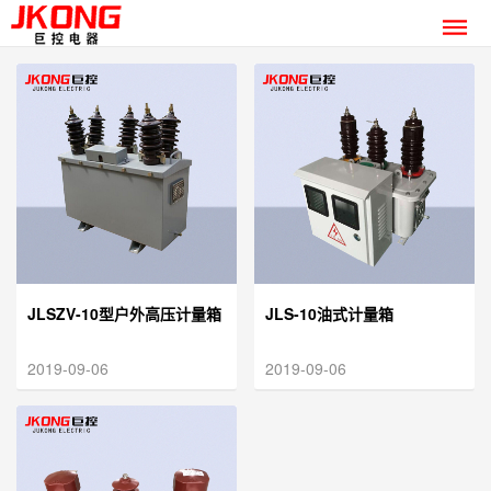
JLSZV-10型户外高压计量箱
JLS-10油式计量箱
2019-09-06
2019-09-06