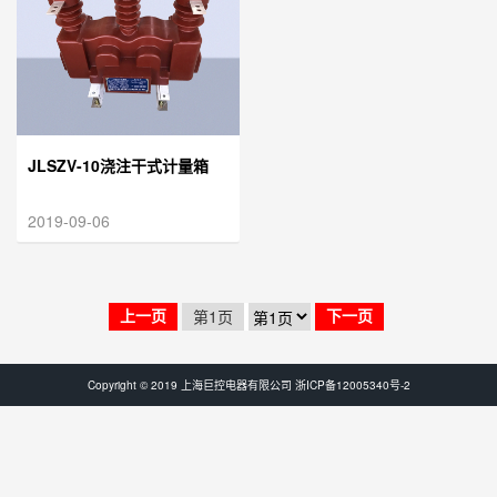
JLSZV-10浇注干式计量箱
2019-09-06
第1页
上一页
下一页
Copyright © 2019 上海巨控电器有限公司
浙ICP备12005340号-2