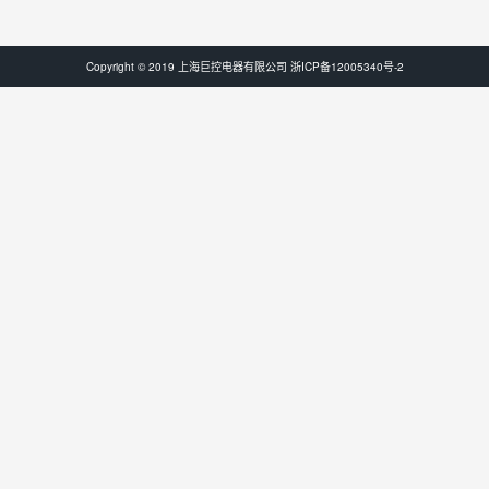
Copyright © 2019 上海巨控电器有限公司
浙ICP备12005340号-2