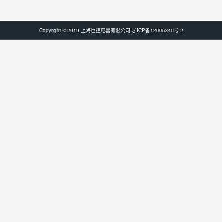
Copyright © 2019 上海巨控电器有限公司
浙ICP备12005340号-2