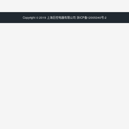
Copyright © 2019 上海巨控电器有限公司
浙ICP备12005340号-2