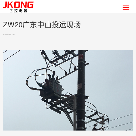
ZW20广东中山投运现场
2019-10-06 阅读：2602