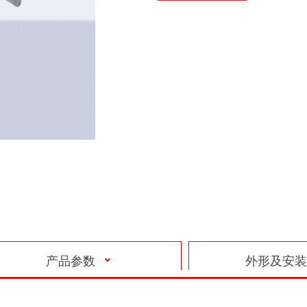
产品参数
外形及安装