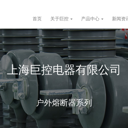
首页
关于巨控
产品中心
新闻资
上海巨控电器有限公司
户外熔断器系列