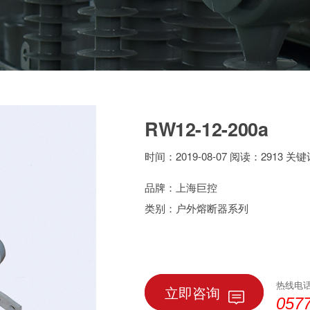
RW12-12-200a
时间：2019-08-07 阅读：2913 关
品牌：上海巨控
类别：户外熔断器系列
热线电
立即咨询
057