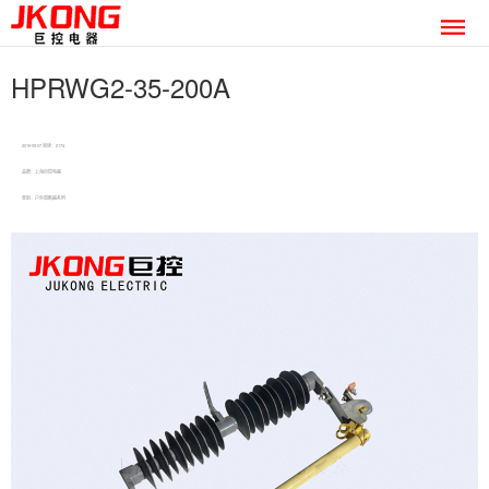
HPRWG2-35-200A
2019-08-07 阅读：2174
品牌：上海巨控电器
类别：户外熔断器系列