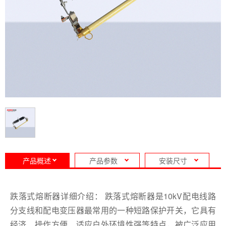
产品概述
产品参数
安装尺寸
跌落式熔断器详细介绍： 跌落式熔断器是10kV配电线路
分支线和配电变压器最常用的一种短路保护开关，它具有
经济、操作方便、适应户外环境性强等特点，被广泛应用