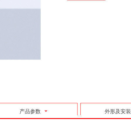
产品参数
外形及安装