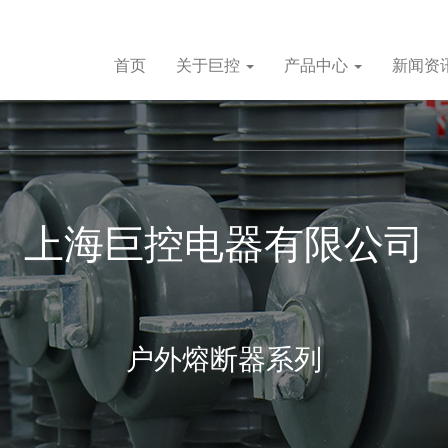
首页
关于巨控
产品中心
新闻资
上海巨控电器有限公司
户外熔断器系列