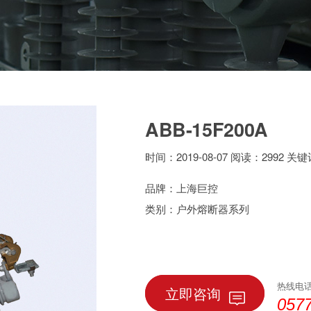
ABB-15F200A
时间：2019-08-07 阅读：2992 关
品牌：上海巨控
类别：户外熔断器系列
热线电
立即咨询
057