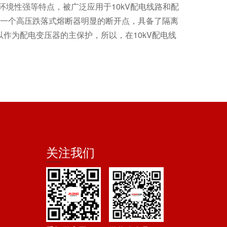
环境性强等特点，被广泛应用于10kV配电线路和配
有一个高压跌落式熔断器明显的断开点，具备了隔离
作为配电变压器的主保护，所以，在10kV配电线
关注我们